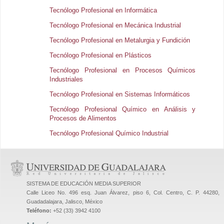
Tecnólogo Profesional en Informática
Tecnólogo Profesional en Mecánica Industrial
Tecnólogo Profesional en Metalurgia y Fundición
Tecnólogo Profesional en Plásticos
Tecnólogo Profesional en Procesos Químicos
Industriales
Tecnólogo Profesional en Sistemas Informáticos
Tecnólogo Profesional Químico en Análisis y
Procesos de Alimentos
Tecnólogo Profesional Químico Industrial
SISTEMA DE EDUCACIÓN MEDIA SUPERIOR
Calle Liceo No. 496 esq. Juan Álvarez, piso 6, Col. Centro, C. P. 44280,
Guadadalajara, Jalisco, México
Teléfono:
+52 (33) 3942 4100